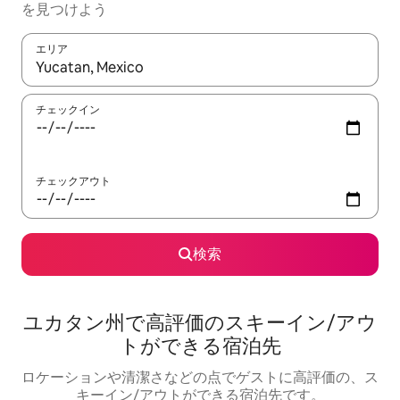
を見つけよう
エリア
検索結果が表示されたら、上下の矢印キーを使って移動するか、
チェックイン
チェックアウト
検索
ユカタン州で高評価のスキーイン/アウ
トができる宿泊先
ロケーションや清潔さなどの点でゲストに高評価の、ス
キーイン/アウトができる宿泊先です。