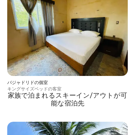
バジャドリドの個室
キングサイズベッドの客室
家族で泊まれるスキーイン/アウトが可
能な宿泊先