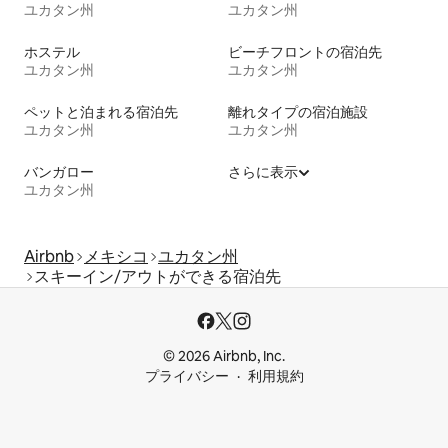
ユカタン州
ユカタン州
ホステル
ビーチフロントの宿泊先
ユカタン州
ユカタン州
ペットと泊まれる宿泊先
離れタイプの宿泊施設
ユカタン州
ユカタン州
バンガロー
さらに表示
ユカタン州
Airbnb
メキシコ
ユカタン州
スキーイン/アウトができる宿泊先
© 2026 Airbnb, Inc.
プライバシー
利用規約