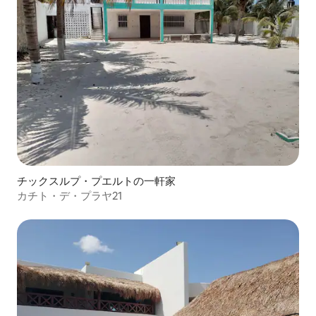
チックスルプ・プエルトの一軒家
カチト・デ・プラヤ21