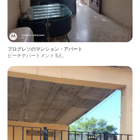
プログレソのマンション・アパート
ビーチデパートメント 5人。