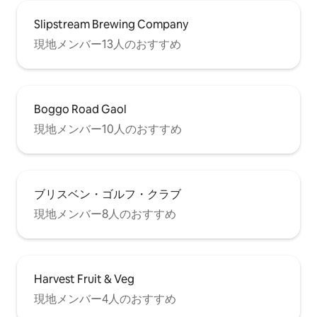
Slipstream Brewing Company
現地メンバー13人のおすすめ
Boggo Road Gaol
現地メンバー10人のおすすめ
ブリスベン・ゴルフ・クラブ
現地メンバー8人のおすすめ
Harvest Fruit & Veg
現地メンバー4人のおすすめ