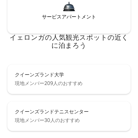
サービスアパートメント
イェロンガの人気観光スポットの近く
に泊まろう
クイーンズランド大学
現地メンバー209人のおすすめ
クイーンズランドテニスセンター
現地メンバー30人のおすすめ