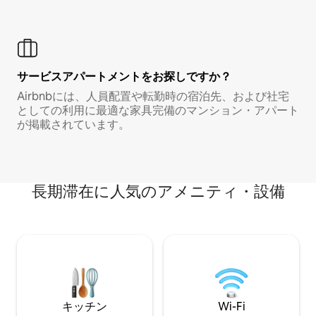
サービスアパートメントをお探しですか？
Airbnbには、人員配置や転勤時の宿泊先、および社宅
としての利用に最適な家具完備のマンション・アパート
が掲載されています。
長期滞在に人気のアメニティ・設備
キッチン
Wi-Fi