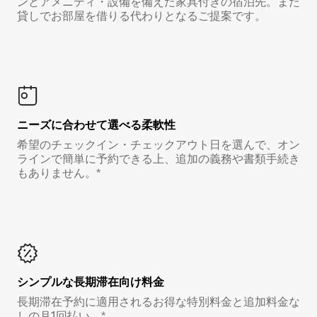
ンとアメニティ・設備を備えた家具付きの宿泊先。また
貸しでお部屋を借りる代わりとなるご提案です。
ニーズに合わせて選べる柔軟性
希望のチェックイン・チェックアウト日を選んで、オン
ラインで簡単に予約できる上、追加の義務や書類手続き
もありません。*
シンプルな長期滞在向け料金
長期滞在予約に適用されるお得な特別料金と追加料金な
しの月1回払い。*