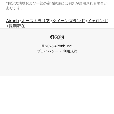
*特定の地域および一部の宿泊施設には例外が適用される場合が
あります。
Airbnb
オーストラリア
クイーンズランド
イェロンガ
長期滞在
© 2026 Airbnb, Inc.
プライバシー
利用規約