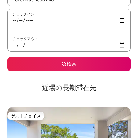
チェックイン
チェックアウト
検索
近場の長期滞在先
ゲストチョイス
ゲストチョイス