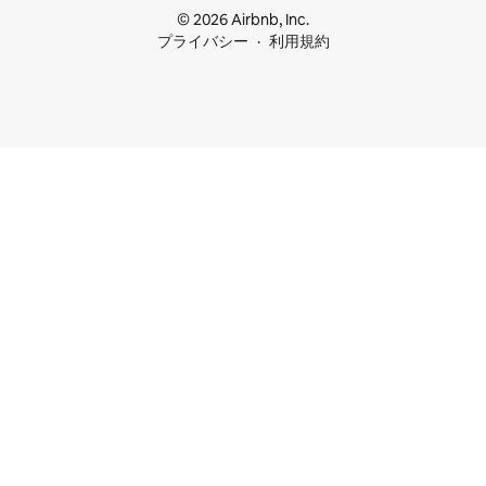
© 2026 Airbnb, Inc.
プライバシー
利用規約