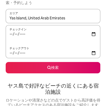
索・予約しよう
エリア
検索結果が表示されたら、上下の矢印キーを使って移動するか、
チェックイン
チェックアウト
検索
ヤス島で好評なビーチの近くにある宿
泊施設
ロケーションや清潔さなどの点でゲストから高評価を得
ているビーチアクセスのある宿泊施設をご紹介します