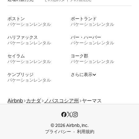
ボストン
ポートランド
バケーションレンタル
バケーションレンタル
ハリファックス
バー・ハーバー
バケーションレンタル
バケーションレンタル
セイラム
ヨーク郡
バケーションレンタル
バケーションレンタル
ケンブリッジ
さらに表示
バケーションレンタル
Airbnb
カナダ
ノバスコシア州
ヤーマス
© 2026 Airbnb, Inc.
プライバシー
利用規約