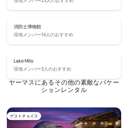
現地メンバー23人のおすすめ
消防士博物館
現地メンバー14人のおすすめ
Lake Milo
現地メンバー3人のおすすめ
ヤーマスにあるその他の素敵なバケー
ションレンタル
ゲストチョイス
ゲストチョイス