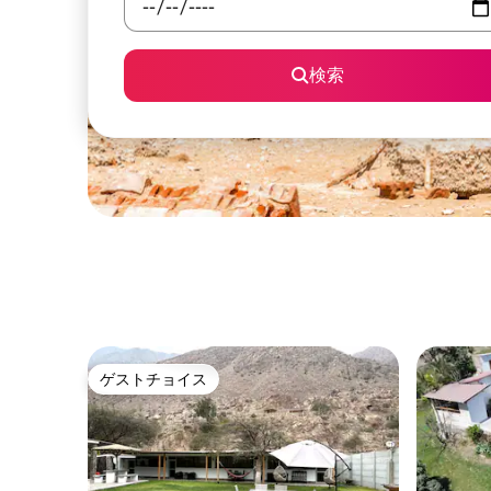
検索
ゲストチョイス
ゲストチョイス