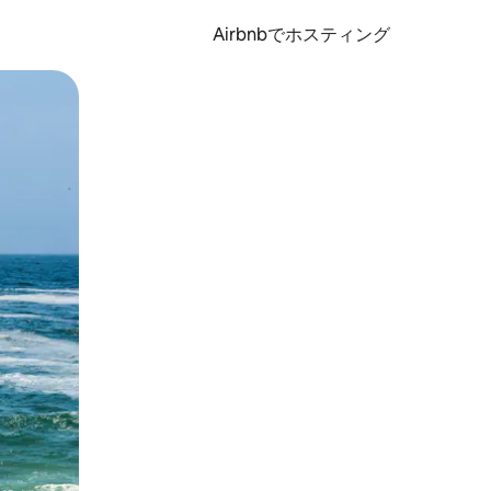
Airbnbでホスティング
とができます。