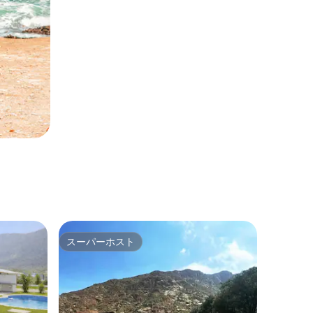
スーパーホスト
スーパーホスト