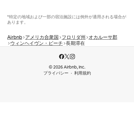
*特定の地域および一部の宿泊施設には例外が適用される場合が
あります。
Airbnb
アメリカ合衆国
フロリダ州
オカルーサ郡
ウィンヘイヴン・ビーチ
長期滞在
© 2026 Airbnb, Inc.
プライバシー
利用規約