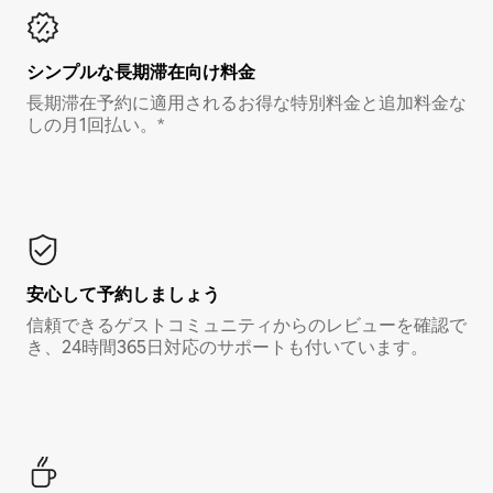
シンプルな長期滞在向け料金
長期滞在予約に適用されるお得な特別料金と追加料金な
しの月1回払い。*
安心して予約しましょう
信頼できるゲストコミュニティからのレビューを確認で
き、24時間365日対応のサポートも付いています。