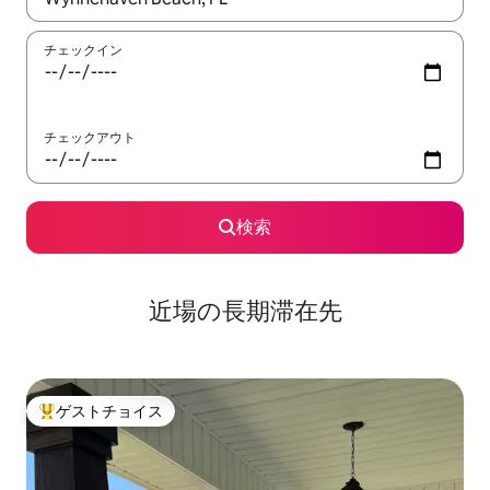
チェックイン
チェックアウト
検索
近場の長期滞在先
ゲストチョイス
大好評のゲストチョイスです。