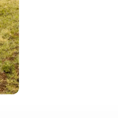
とができます。