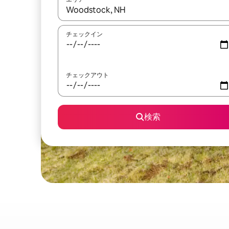
検索結果が表示されたら、上下の矢印キーを使っ
チェックイン
チェックアウト
検索