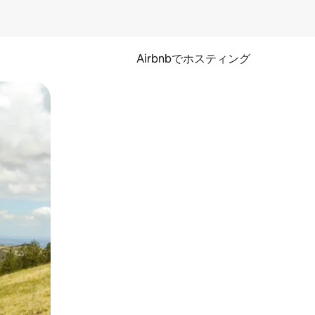
Airbnbでホスティング