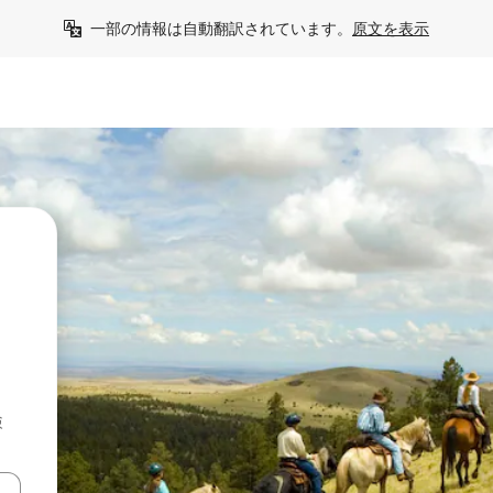
一部の情報は自動翻訳されています。
原文を表示
検