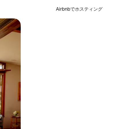
Airbnbでホスティング
とができます。