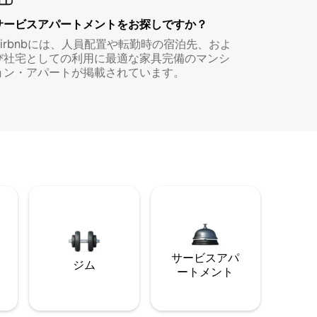
サービスアパートメントをお探しですか？
Airbnbには、人員配置や転勤時の宿泊先、およ
び社宅としての利用に最適な家具完備のマンシ
ョン・アパートが掲載されています。
サービスアパ
ジム
ートメント