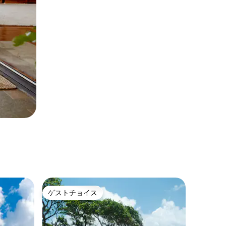
ゲストチョイス
ゲストチョイス