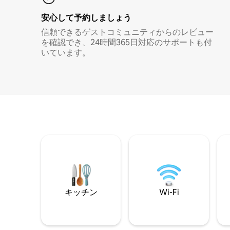
安心して予約しましょう
信頼できるゲストコミュニティからのレビュー
を確認でき、24時間365日対応のサポートも付
いています。
キッチン
Wi-Fi