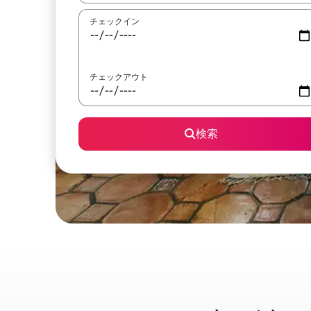
チェックイン
チェックアウト
検索