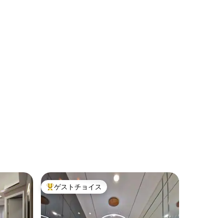
ト
ゲストチョイス
大好評のゲストチョイスです。