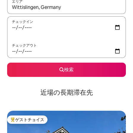
エリア
検索結果が表示されたら、上下の矢印キーを使って移動するか、
チェックイン
チェックアウト
検索
近場の長期滞在先
ゲストチョイス
大好評のゲストチョイスです。