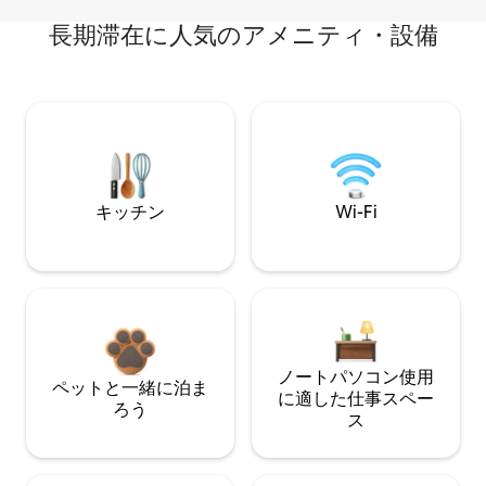
長期滞在に人気のアメニティ・設備
キッチン
Wi-Fi
ノートパソコン使用
ペットと一緒に泊ま
に適した仕事スペー
ろう
ス