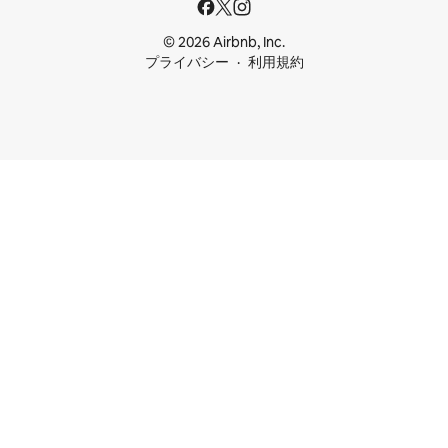
© 2026 Airbnb, Inc.
プライバシー
利用規約