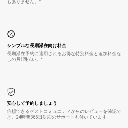
もありません。*
シンプルな長期滞在向け料金
長期滞在予約に適用されるお得な特別料金と追加料金な
しの月1回払い。*
安心して予約しましょう
信頼できるゲストコミュニティからのレビューを確認で
き、24時間365日対応のサポートも付いています。