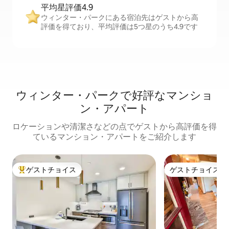
平均星評価4.9
ウィンター・パークにある宿泊先はゲストから高
評価を得ており、平均評価は5つ星のうち4.9です
ウィンター・パークで好評なマンショ
ン・アパート
ロケーションや清潔さなどの点でゲストから高評価を得
ているマンション・アパートをご紹介します
ゲストチョイス
ゲストチョイス
大好評のゲストチョイスです。
ゲストチョイス