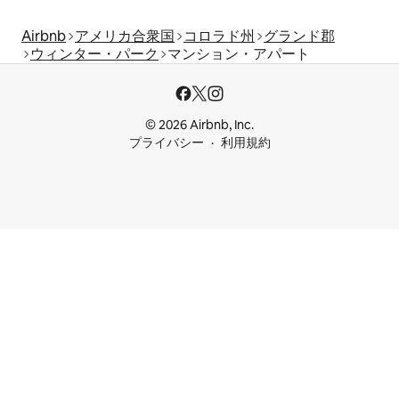
Airbnb
アメリカ合衆国
コロラド州
グランド郡
ウィンター・パーク
マンション・アパート
© 2026 Airbnb, Inc.
プライバシー
利用規約