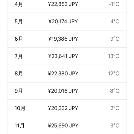
4月
¥22,853 JPY
-1°C
5月
¥20,174 JPY
4°C
6月
¥19,386 JPY
9°C
7月
¥23,641 JPY
13°C
8月
¥22,380 JPY
12°C
9月
¥20,016 JPY
8°C
10月
¥20,332 JPY
2°C
11月
¥25,690 JPY
-3°C