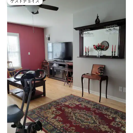
ゲストチョイス
ゲストチョイス