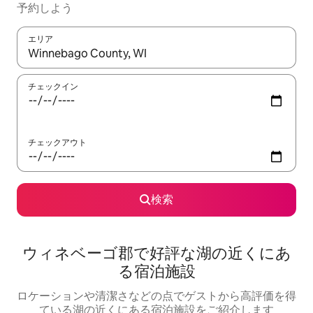
予約しよう
エリア
検索結果が表示されたら、上下の矢印キーを使って移動するか、
チェックイン
チェックアウト
検索
ウィネベーゴ郡で好評な湖の近くにあ
る宿泊施設
ロケーションや清潔さなどの点でゲストから高評価を得
ている湖の近くにある宿泊施設をご紹介します