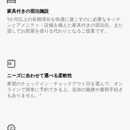
家具付き⁠の宿⁠泊⁠施⁠設
1か月以上の長期滞在を快適に過ごすのに必要なキッチ
ンとアメニティ・設備を備えた家具付きの宿泊先。また
貸しでお部屋を借りる代わりとなるご提案です。
ニーズに合わせて選べる柔軟性
希望のチェックイン・チェックアウト日を選んで、オン
ラインで簡単に予約できる上、追加の義務や書類手続き
もありません。*