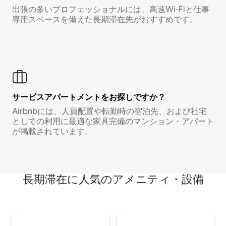
出張の多いプロフェッショナルには、高速Wi-Fiと仕事
専用スペースを備えた長期滞在先がおすすめです。
サービスアパートメントをお探しですか？
Airbnbには、人員配置や転勤時の宿泊先、および社宅
としての利用に最適な家具完備のマンション・アパート
が掲載されています。
長期滞在に人気のアメニティ・設備