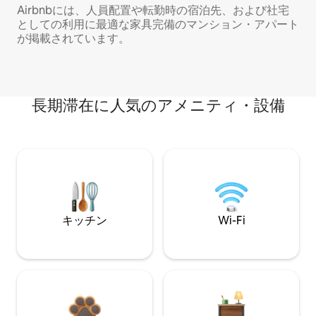
Airbnbには、人員配置や転勤時の宿泊先、および社宅
としての利用に最適な家具完備のマンション・アパート
が掲載されています。
長期滞在に人気のアメニティ・設備
キッチン
Wi-Fi