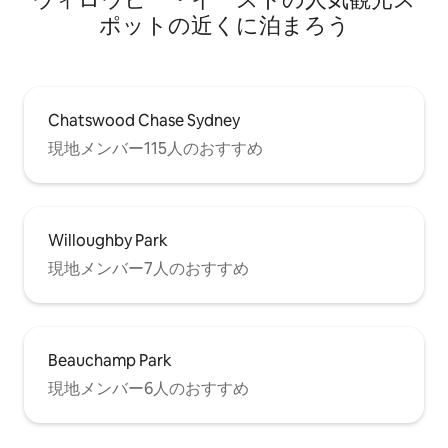
ポットの近くに泊まろう
Chatswood Chase Sydney
現地メンバー115人のおすすめ
Willoughby Park
現地メンバー7人のおすすめ
Beauchamp Park
現地メンバー6人のおすすめ