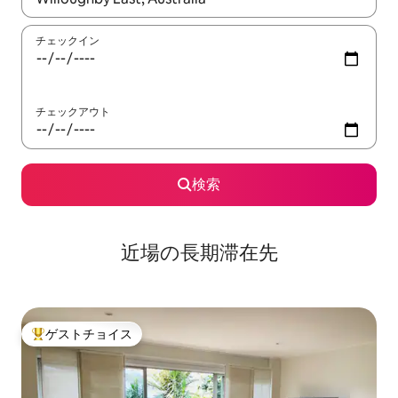
チェックイン
チェックアウト
検索
近場の長期滞在先
ゲストチョイス
大好評のゲストチョイスです。