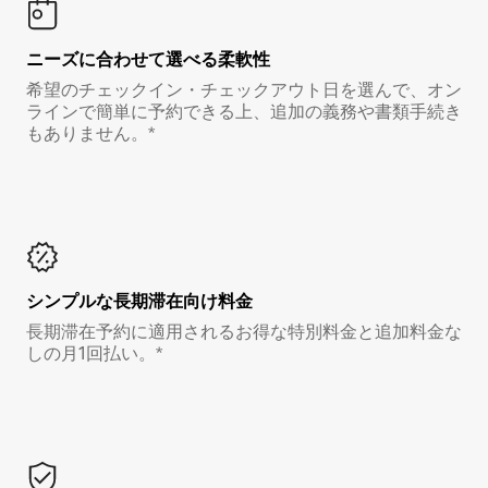
ニーズに合わせて選べる柔軟性
希望のチェックイン・チェックアウト日を選んで、オン
ラインで簡単に予約できる上、追加の義務や書類手続き
もありません。*
シンプルな長期滞在向け料金
長期滞在予約に適用されるお得な特別料金と追加料金な
しの月1回払い。*