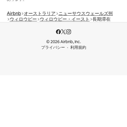
Airbnb
オーストラリア
ニューサウスウェールズ州
ウィロウビー
ウィロウビー・イースト
長期滞在
© 2026 Airbnb, Inc.
プライバシー
利用規約