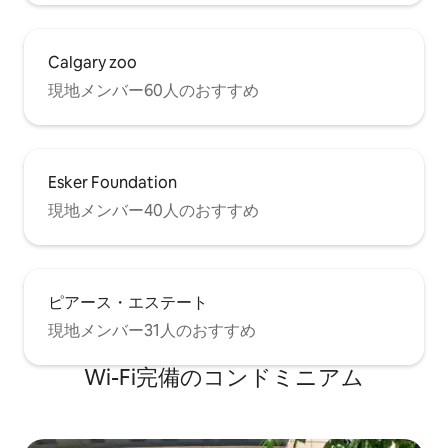
Calgary zoo
現地メンバー60人のおすすめ
Esker Foundation
現地メンバー40人のおすすめ
ピアース・エステート
現地メンバー31人のおすすめ
Wi-Fi完備のコンドミニアム