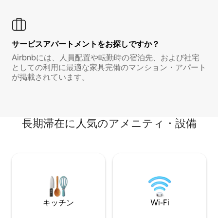
サービスアパートメントをお探しですか？
Airbnbには、人員配置や転勤時の宿泊先、および社宅
としての利用に最適な家具完備のマンション・アパート
が掲載されています。
長期滞在に人気のアメニティ・設備
キッチン
Wi-Fi