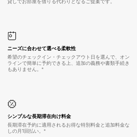
貸しでお部屋を借りる代わりとなるご提案です。
ニーズに合わせて選べる柔軟性
希望のチェックイン・チェックアウト日を選んで、オン
ラインで簡単に予約できる上、追加の義務や書類手続き
もありません。*
シンプルな長期滞在向け料金
長期滞在予約に適用されるお得な特別料金と追加料金な
しの月1回払い。*