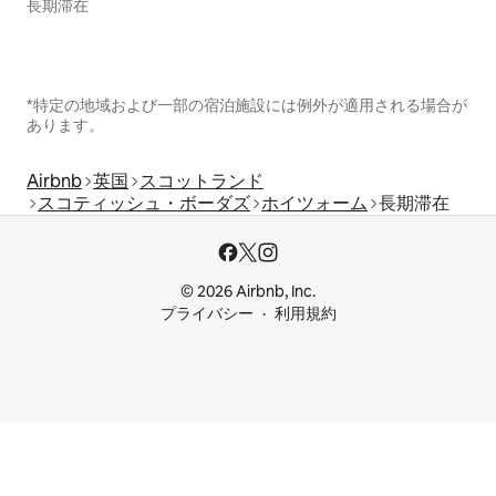
長期滞在
*特定の地域および一部の宿泊施設には例外が適用される場合が
あります。
Airbnb
英国
スコットランド
スコティッシュ・ボーダズ
ホイツォーム
長期滞在
© 2026 Airbnb, Inc.
プライバシー
利用規約