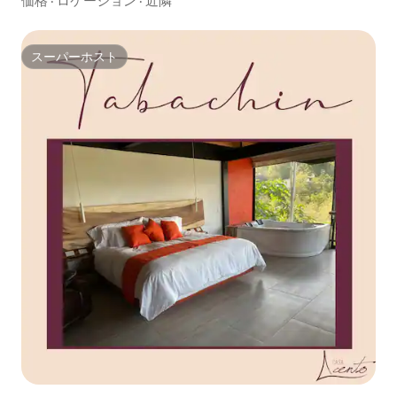
価格
·
ロケーション
·
近隣
スーパーホスト
スーパーホスト