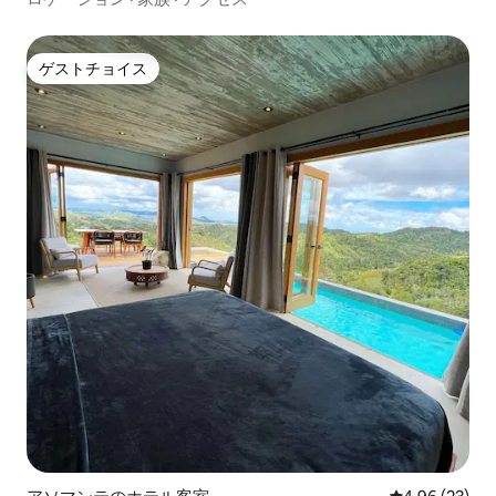
ゲストチョイス
ゲストチョイス