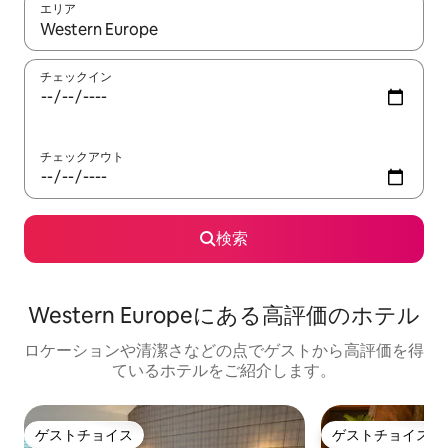
エリア
検索結果が表示されたら、上下の矢印キーを使って移動するか、
チェックイン
チェックアウト
検索
Western Europeにある高⁠評⁠価⁠のホ⁠テ⁠ル
ロケーションや清潔さなどの点でゲストから高評価を得
ているホテルをご紹介します。
ゲストチョイス
ゲストチョイス
ゲストチョイス
ゲストチョイス