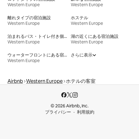
Western Europe
Western Europe
離れタイプの宿泊施設
ホステル
Western Europe
Western Europe
泊まれるバス・トイレ付き個室
湖の近くにある宿泊施設
Western Europe
Western Europe
ウォーターフロントにある宿泊施設
さらに表示
Western Europe
Airbnb
Western Europe
ホテルの客室
© 2026 Airbnb, Inc.
プライバシー
利用規約