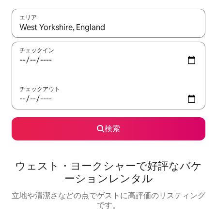
エリア
検索結果が表示されたら、上下の矢印キーを使って移動するか、
チェックイン
チェックアウト
検索
ウェスト・ヨークシャーで好評なバケ
ーションレンタル
立地や清潔さなどの点でゲストに高評価のリスティング
です。