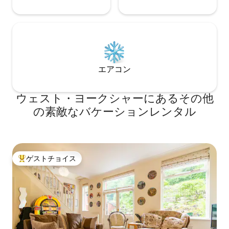
エアコン
ウェスト・ヨークシャーにあるその他
の素敵なバケーションレンタル
ゲストチョイス
大好評のゲストチョイスです。