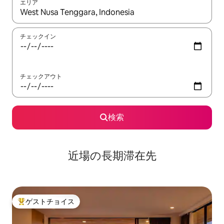
エリア
検索結果が表示されたら、上下の矢印キーを使って移動するか、
チェックイン
チェックアウト
検索
近場の長期滞在先
ゲストチョイス
大好評のゲストチョイスです。