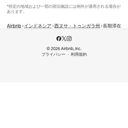
*特定の地域および一部の宿泊施設には例外が適用される場合が
あります。
Airbnb
インドネシア
西ヌサ・トゥンガラ州
長期滞在
© 2026 Airbnb, Inc.
プライバシー
利用規約