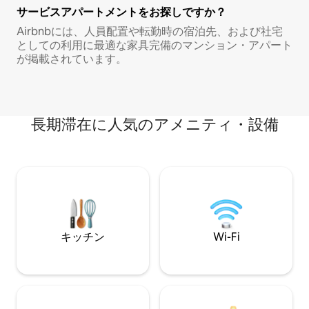
サービスアパートメントをお探しですか？
Airbnbには、人員配置や転勤時の宿泊先、および社宅
としての利用に最適な家具完備のマンション・アパート
が掲載されています。
長期滞在に人気のアメニティ・設備
キッチン
Wi-Fi