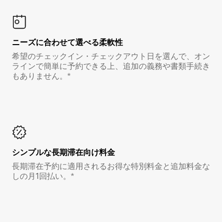
ニーズに合わせて選べる柔軟性
希望のチェックイン・チェックアウト日を選んで、オン
ラインで簡単に予約できる上、追加の義務や書類手続き
もありません。*
シンプルな長期滞在向け料金
長期滞在予約に適用されるお得な特別料金と追加料金な
しの月1回払い。*