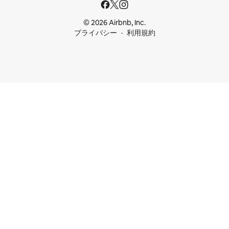
© 2026 Airbnb, Inc.
プライバシー
利用規約