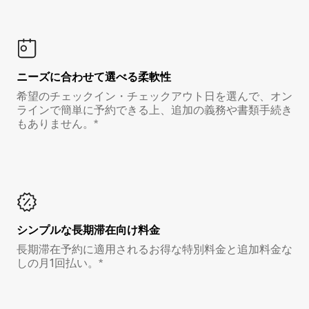
ニーズに合わせて選べる柔軟性
希望のチェックイン・チェックアウト日を選んで、オン
ラインで簡単に予約できる上、追加の義務や書類手続き
もありません。*
シンプルな長期滞在向け料金
長期滞在予約に適用されるお得な特別料金と追加料金な
しの月1回払い。*