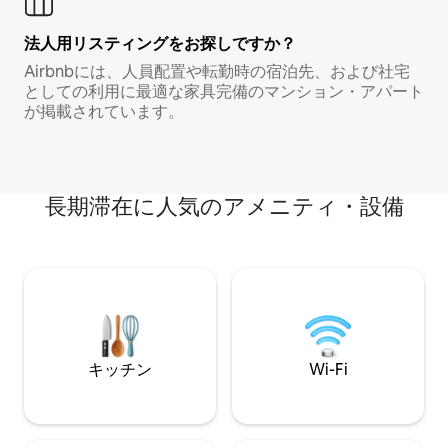
法人用リスティングをお探しですか？
Airbnbには、人員配置や転勤時の宿泊先、および社宅
としての利用に最適な家具完備のマンション・アパート
が掲載されています。
長期滞在に人気のアメニティ・設備
キッチン
Wi-Fi