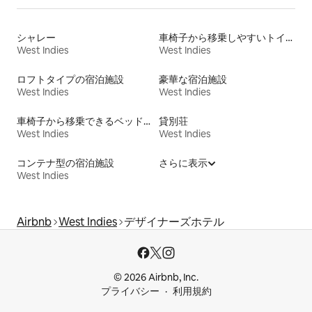
シャレー
車椅子から移乗しやすいトイレ付きの宿泊施設
West Indies
West Indies
ロフトタイプの宿泊施設
豪華な宿泊施設
West Indies
West Indies
車椅子から移乗できるベッドがある宿泊施設
貸別荘
West Indies
West Indies
コンテナ型の宿泊施設
さらに表示
West Indies
Airbnb
West Indies
デザイナーズホテル
© 2026 Airbnb, Inc.
プライバシー
利用規約