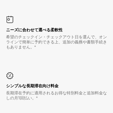
ニーズに合わせて選べる柔軟性
希望のチェックイン・チェックアウト日を選んで、オン
ラインで簡単に予約できる上、追加の義務や書類手続き
もありません。*
シンプルな長期滞在向け料金
長期滞在予約に適用されるお得な特別料金と追加料金な
しの月1回払い。*