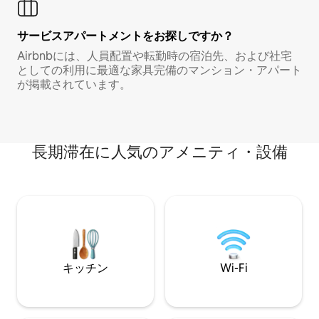
サービスアパートメントをお探しですか？
Airbnbには、人員配置や転勤時の宿泊先、および社宅
としての利用に最適な家具完備のマンション・アパート
が掲載されています。
長期滞在に人気のアメニティ・設備
キッチン
Wi-Fi