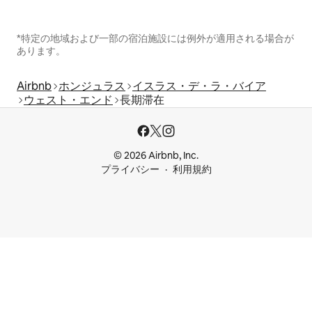
*特定の地域および一部の宿泊施設には例外が適用される場合が
あります。
Airbnb
ホンジュラス
イスラス・デ・ラ・バイア
ウェスト・エンド
長期滞在
© 2026 Airbnb, Inc.
プライバシー
利用規約