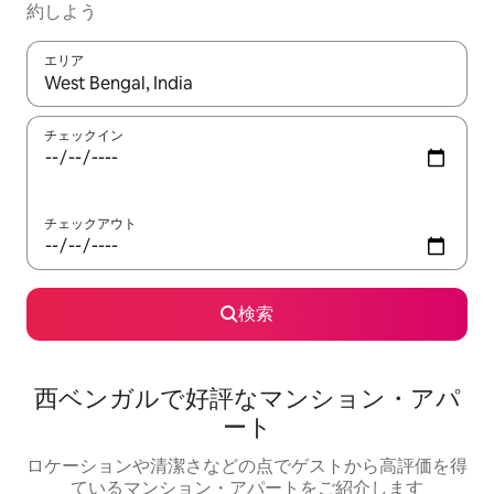
約しよう
エリア
検索結果が表示されたら、上下の矢印キーを使って移動するか、
チェックイン
チェックアウト
検索
西ベンガルで好評なマンション・アパ
ート
ロケーションや清潔さなどの点でゲストから高評価を得
ているマンション・アパートをご紹介します