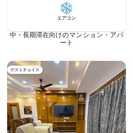
エアコン
中・長期滞在向けのマンション・アパ
ート
ゲストチョイス
ゲストチョイス