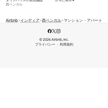
タウンハウスの宿泊施設
さらに表示
西ベンガル
Airbnb
インディア
西ベンガル
マンション・アパート
© 2026 Airbnb, Inc.
プライバシー
利用規約