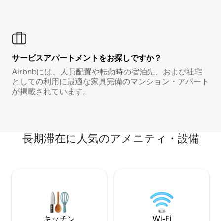
サービスアパートメントをお探しですか？
Airbnbには、人員配置や転勤時の宿泊先、および社宅
としての利用に最適な家具完備のマンション・アパート
が掲載されています。
長期滞在に人気のアメニティ・設備
キッチン
Wi-Fi