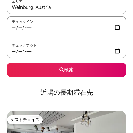
エリア
検索結果が表示されたら、上下の矢印キーを使って移動するか、
チェックイン
チェックアウト
検索
近場の長期滞在先
ゲストチョイス
ゲストチョイス