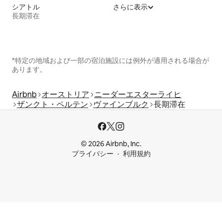
シアトル
さらに表示
長期滞在
*特定の地域および一部の宿泊施設には例外が適用される場合が
あります。
Airbnb
オーストリア
ニーダーエスターライヒ
ザンクト・ペルテン
ヴァインブルク
長期滞在
© 2026 Airbnb, Inc.
プライバシー
利用規約