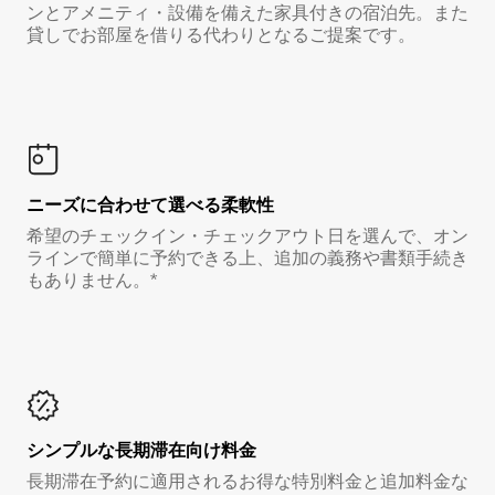
ンとアメニティ・設備を備えた家具付きの宿泊先。また
貸しでお部屋を借りる代わりとなるご提案です。
ニーズに合わせて選べる柔軟性
希望のチェックイン・チェックアウト日を選んで、オン
ラインで簡単に予約できる上、追加の義務や書類手続き
もありません。*
シンプルな長期滞在向け料金
長期滞在予約に適用されるお得な特別料金と追加料金な