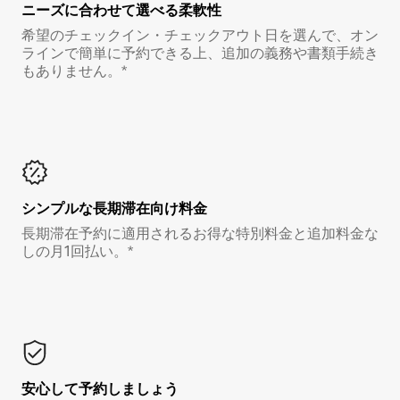
ニーズに合わせて選べる柔軟性
希望のチェックイン・チェックアウト日を選んで、オン
ラインで簡単に予約できる上、追加の義務や書類手続き
もありません。*
シンプルな長期滞在向け料金
長期滞在予約に適用されるお得な特別料金と追加料金な
しの月1回払い。*
安心して予約しましょう