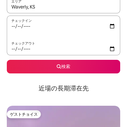
エリア
検索結果が表示されたら、上下の矢印キーを使って移動するか、
チェックイン
チェックアウト
検索
近場の長期滞在先
ゲストチョイス
ゲストチョイス