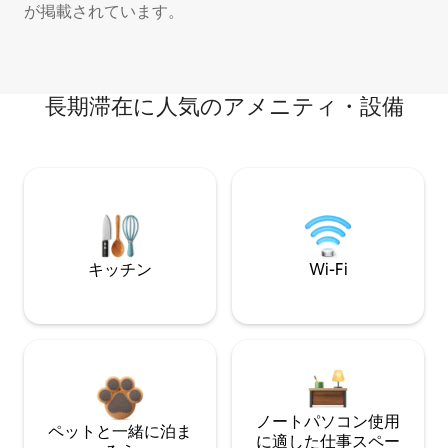
が掲載されています。
長期滞在に人気のアメニティ・設備
キッチン
Wi-Fi
ノートパソコン使用
ペットと一緒に泊ま
に適した仕事スペー