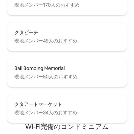
現地メンバー170人のおすすめ
クタビーチ
現地メンバー49人のおすすめ
Bali Bombing Memorial
現地メンバー50人のおすすめ
クタアートマーケット
現地メンバー34人のおすすめ
Wi-Fi完備のコンドミニアム