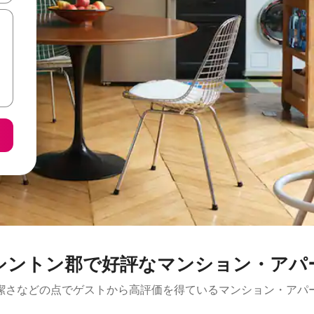
シントン郡で好評なマンション・アパ
潔さなどの点でゲストから高評価を得ているマンション・アパ