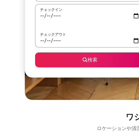
チェックイン
チェックアウト
検索
ワ
ロケーションや清