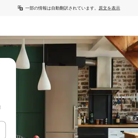
一部の情報は自動翻訳されています。
原文を表示
検
て移動するか、画面をタッチまたはスワイプして検索結果を確認するこ