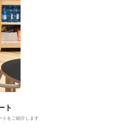
ート
ートをご紹介します