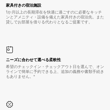
家具付き⁠の宿⁠泊⁠施⁠設
1か月以上の長期滞在を快適に過ごすのに必要なキッチ
ンとアメニティ・設備を備えた家具付きの宿泊先。また
貸しでお部屋を借りる代わりとなるご提案です。
ニーズに合わせて選べる柔軟性
希望のチェックイン・チェックアウト日を選んで、オン
ラインで簡単に予約できる上、追加の義務や書類手続き
もありません。*