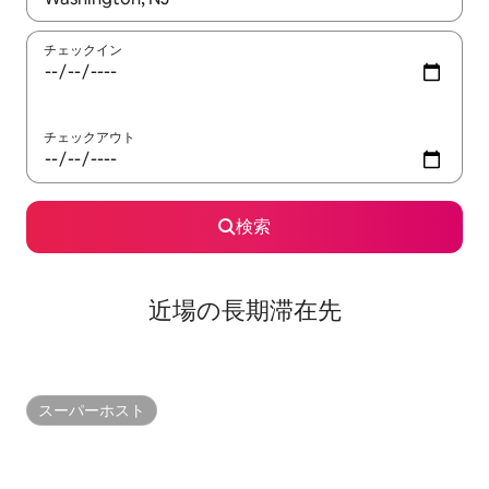
チェックイン
チェックアウト
検索
近場の長期滞在先
スーパーホスト
スーパーホスト