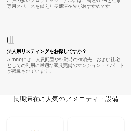
出張の多いプロフェッショナルには、高速Wi-Fiと仕事
専用スペースを備えた長期滞在先がおすすめです。
法人用リスティングをお探しですか？
Airbnbには、人員配置や転勤時の宿泊先、および社宅
としての利用に最適な家具完備のマンション・アパート
が掲載されています。
長期滞在に人気のアメニティ・設備