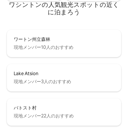
ワシントンの人気観光スポットの近く
に泊まろう
ワートン州立森林
現地メンバー10人のおすすめ
Lake Atsion
現地メンバー3人のおすすめ
バトスト村
現地メンバー22人のおすすめ