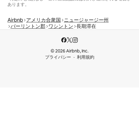
あります。
Airbnb
アメリカ合衆国
ニュージャージー州
バーリントン郡
ワシントン
長期滞在
© 2026 Airbnb, Inc.
プライバシー
利用規約