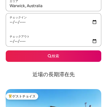
エリア
検索結果が表示されたら、上下の矢印キーを使って移動するか、
チェックイン
チェックアウト
検索
近場の長期滞在先
ゲストチョイス
大好評のゲストチョイスです。