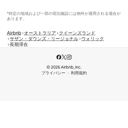
*特定の地域および一部の宿泊施設には例外が適用される場合が
あります。
Airbnb
オーストラリア
クイーンズランド
サザン・ダウンズ・リージョナル
ウォリック
長期滞在
© 2026 Airbnb, Inc.
プライバシー
利用規約