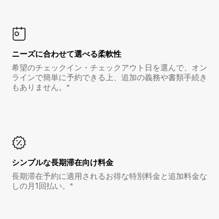
ニーズに合わせて選べる柔軟性
希望のチェックイン・チェックアウト日を選んで、オン
ラインで簡単に予約できる上、追加の義務や書類手続き
もありません。*
シンプルな長期滞在向け料金
長期滞在予約に適用されるお得な特別料金と追加料金な
しの月1回払い。*