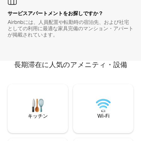
サービスアパートメントをお探しですか？
Airbnbには、人員配置や転勤時の宿泊先、および社宅
としての利用に最適な家具完備のマンション・アパート
が掲載されています。
長期滞在に人気のアメニティ・設備
キッチン
Wi-Fi