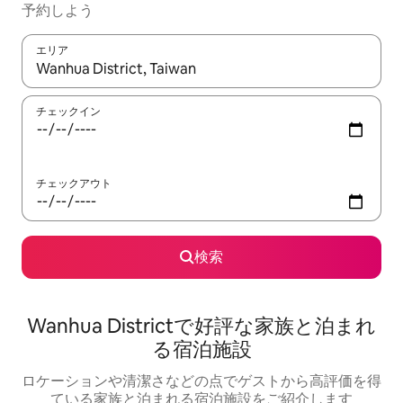
予約しよう
エリア
検索結果が表示されたら、上下の矢印キーを使って移動するか、
チェックイン
チェックアウト
検索
Wanhua Districtで好評な家族と泊まれ
る宿泊施設
ロケーションや清潔さなどの点でゲストから高評価を得
ている家族と泊まれる宿泊施設をご紹介します