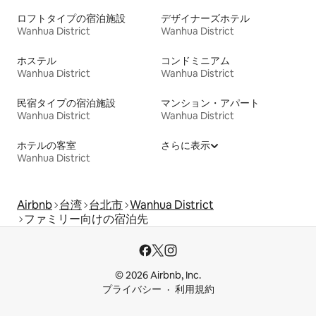
ロフトタイプの宿泊施設
デザイナーズホテル
Wanhua District
Wanhua District
ホステル
コンドミニアム
Wanhua District
Wanhua District
民宿タイプの宿泊施設
マンション・アパート
Wanhua District
Wanhua District
ホテルの客室
さらに表示
Wanhua District
Airbnb
台湾
台北市
Wanhua District
ファミリー向けの宿泊先
© 2026 Airbnb, Inc.
プライバシー
利用規約