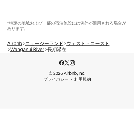
*特定の地域および一部の宿泊施設には例外が適用される場合が
あります。
Airbnb
ニュージーランド
ウェスト・コースト
Wanganui River
長期滞在
© 2026 Airbnb, Inc.
プライバシー
利用規約