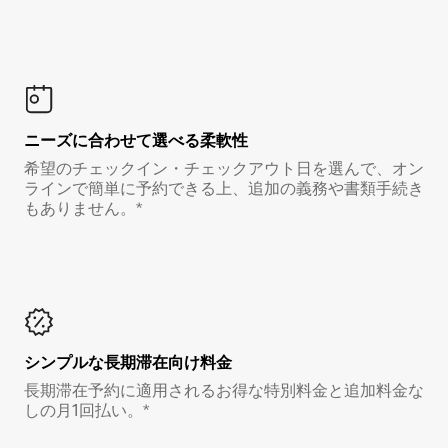
ニーズに合わせて選べる柔軟性
希望のチェックイン・チェックアウト日を選んで、オン
ラインで簡単に予約できる上、追加の義務や書類手続き
もありません。*
シンプルな長期滞在向け料金
長期滞在予約に適用されるお得な特別料金と追加料金な
しの月1回払い。*