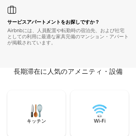
サービスアパートメントをお探しですか？
Airbnbには、人員配置や転勤時の宿泊先、および社宅
としての利用に最適な家具完備のマンション・アパート
が掲載されています。
長期滞在に人気のアメニティ・設備
キッチン
Wi-Fi