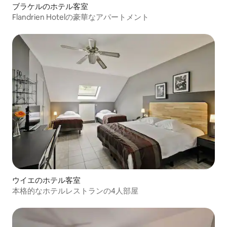
ブラケルのホテル客室
Flandrien Hotelの豪華なアパートメント
ウイエのホテル客室
本格的なホテルレストランの4人部屋