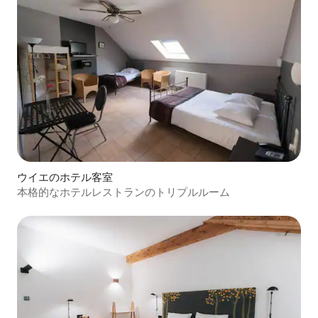
ウイエのホテル客室
本格的なホテルレストランのトリプルルーム