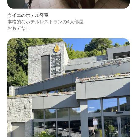
ウイエのホテル客室
本格的なホテルレストランの4人部屋
おもてなし