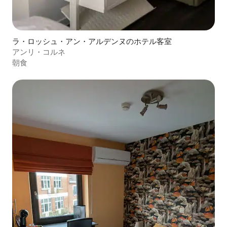
ラ・ロッシュ・アン・アルデンヌのホテル客室
アンリ・コルネ
朝食