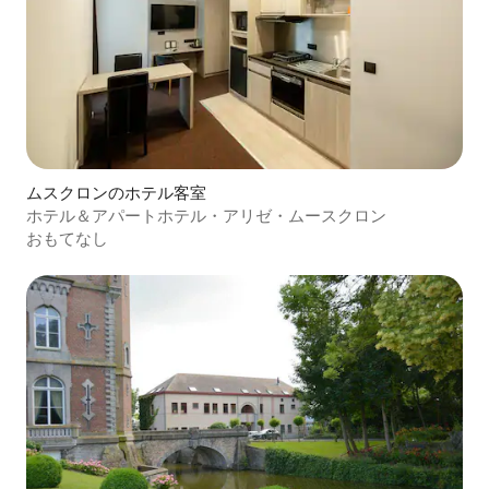
ムスクロンのホテル客室
ホテル＆アパートホテル・アリゼ・ムースクロン
おもてなし