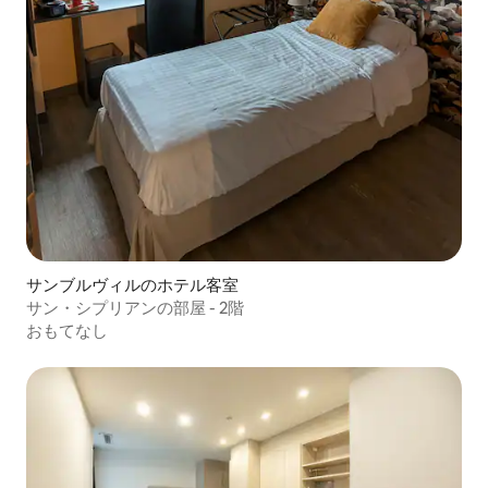
サンブルヴィルのホテル客室
サン・シプリアンの部屋 - 2階
おもてなし