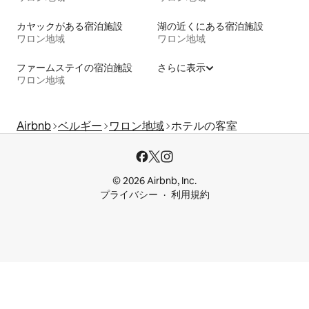
カヤックがある宿泊施設
湖の近くにある宿泊施設
ワロン地域
ワロン地域
ファームステイの宿泊施設
さらに表示
ワロン地域
Airbnb
ベルギー
ワロン地域
ホテルの客室
© 2026 Airbnb, Inc.
プライバシー
利用規約