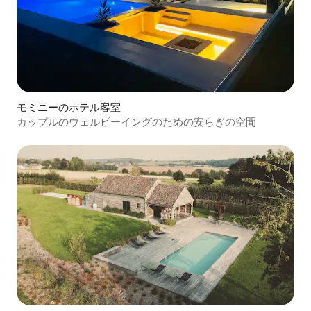
モミニーのホテル客室
カップルのウェルビーイングのための安らぎの空間