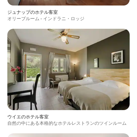
ジュナップのホテル客室
オリーブルーム - インドラニ・ロッジ
ウイエのホテル客室
自然の中にある本格的なホテルレストランのツインルーム