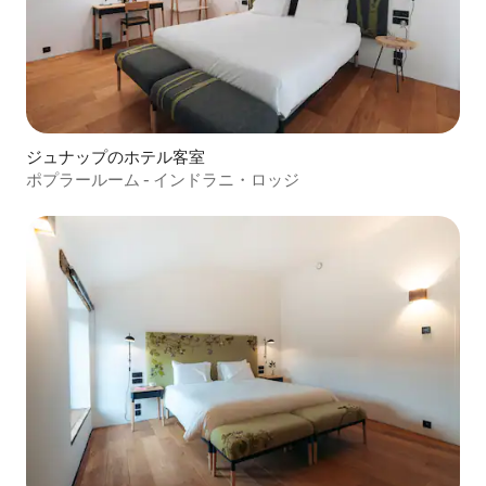
ジュナップのホテル客室
ポプラールーム - インドラニ・ロッジ