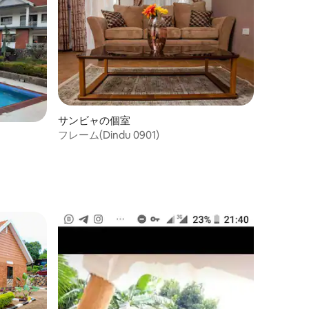
サンビャの個室
フレーム(Dindu 0901)