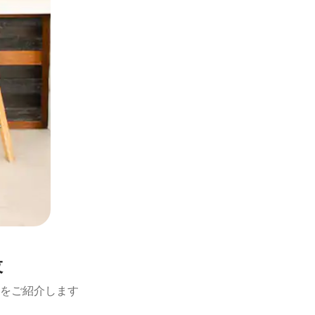
設
設をご紹介します