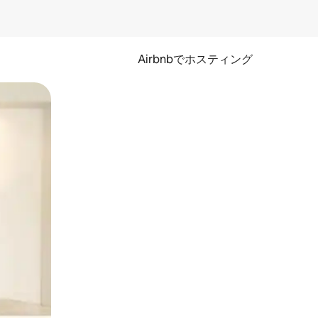
Airbnbでホスティング
とができます。