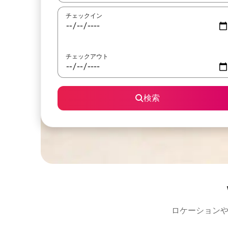
チェックイン
チェックアウト
検索
ロケーションや