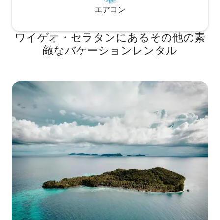
エアコン
ワイゲオ・セラタンにあるその他の素
敵なバケーションレンタル