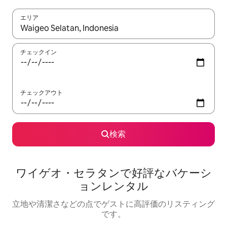
エリア
検索結果が表示されたら、上下の矢印キーを使って移動するか、
チェックイン
チェックアウト
検索
ワイゲオ・セラタンで好評なバケーシ
ョンレンタル
立地や清潔さなどの点でゲストに高評価のリスティング
です。