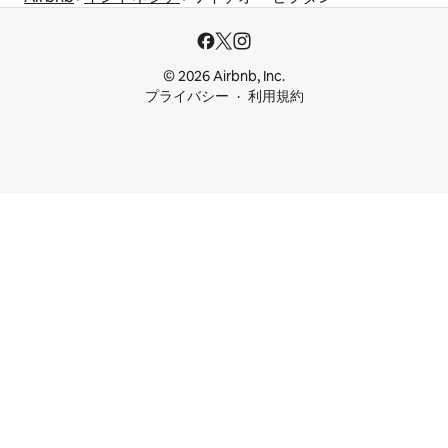
© 2026 Airbnb, Inc.
プライバシー
利用規約