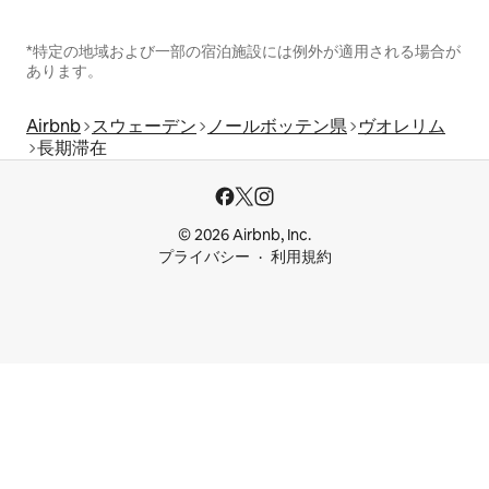
*特定の地域および一部の宿泊施設には例外が適用される場合が
あります。
Airbnb
スウェーデン
ノールボッテン県
ヴオレリム
長期滞在
© 2026 Airbnb, Inc.
プライバシー
利用規約