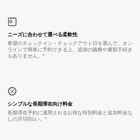
ニーズに合わせて選べる柔軟性
希望のチェックイン・チェックアウト日を選んで、オン
ラインで簡単に予約できる上、追加の義務や書類手続き
もありません。*
シンプルな長期滞在向け料金
長期滞在予約に適用されるお得な特別料金と追加料金な
しの月1回払い。*