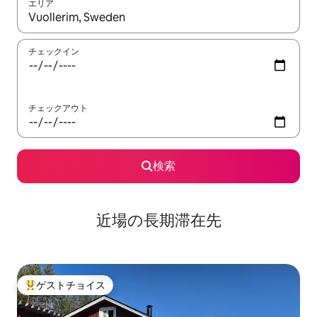
エリア
検索結果が表示されたら、上下の矢印キーを使って移動するか、
チェックイン
チェックアウト
検索
近場の長期滞在先
ゲストチョイス
大好評のゲストチョイスです。