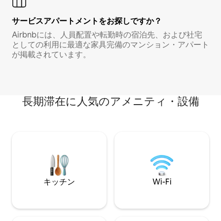
サービスアパートメントをお探しですか？
Airbnbには、人員配置や転勤時の宿泊先、および社宅
としての利用に最適な家具完備のマンション・アパート
が掲載されています。
長期滞在に人気のアメニティ・設備
キッチン
Wi-Fi