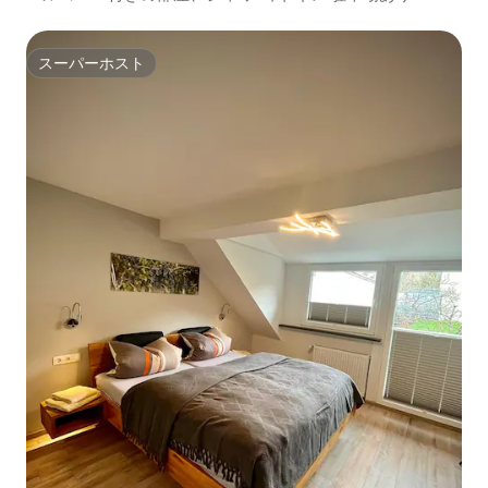
スーパーホスト
スーパーホスト