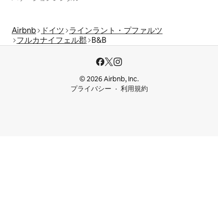
Airbnb
ドイツ
ラインラント・プファルツ
フルカナイフェル郡
B&B
© 2026 Airbnb, Inc.
プライバシー
利用規約