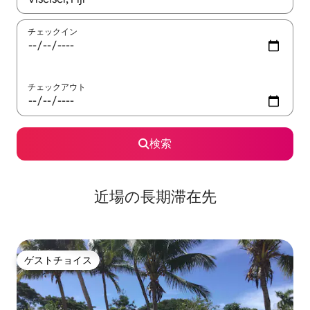
チェックイン
チェックアウト
検索
近場の長期滞在先
ゲストチョイス
ゲストチョイス