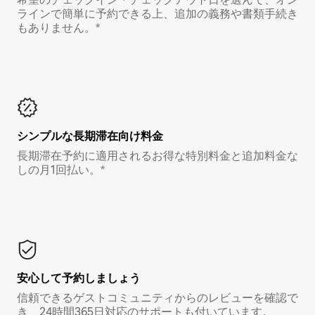
ラインで簡単に予約できる上、追加の義務や書類手続き
もありません。*
シンプルな長期滞在向け料金
長期滞在予約に適用されるお得な特別料金と追加料金な
しの月1回払い。*
安心して予約しましょう
信頼できるゲストコミュニティからのレビューを確認で
き、24時間365日対応のサポートも付いています。