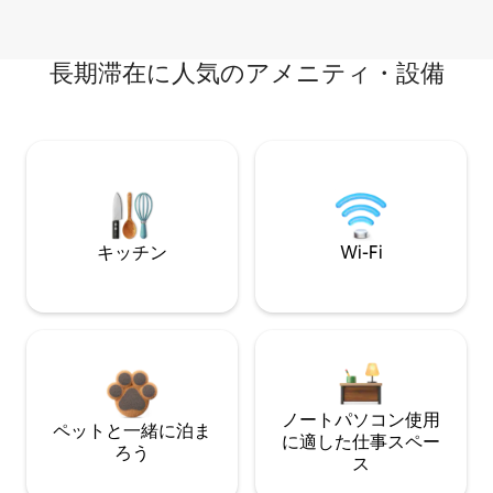
長期滞在に人気のアメニティ・設備
キッチン
Wi-Fi
ノートパソコン使用
ペットと一緒に泊ま
に適した仕事スペー
ろう
ス