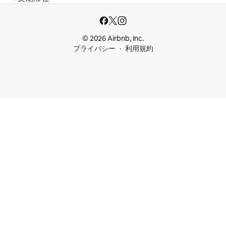
© 2026 Airbnb, Inc.
プライバシー
利用規約