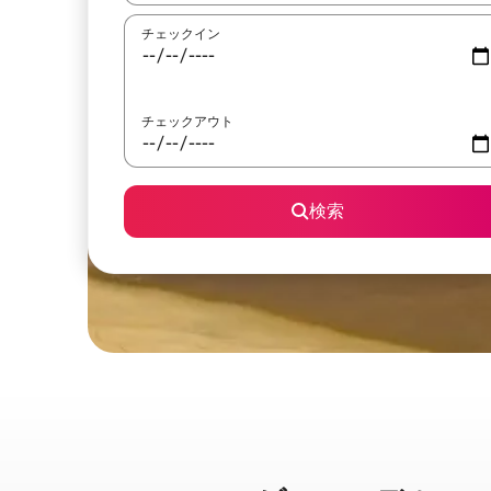
チェックイン
チェックアウト
検索