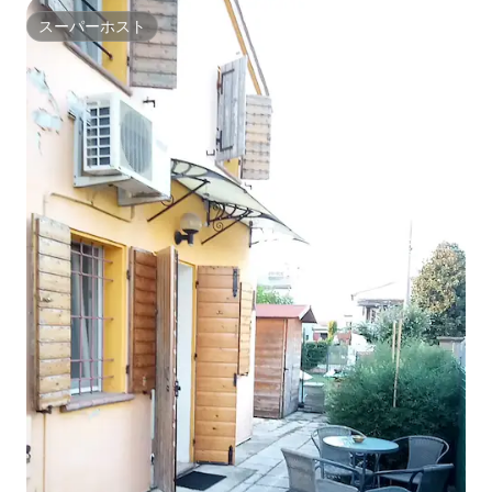
スーパーホスト
スーパーホスト