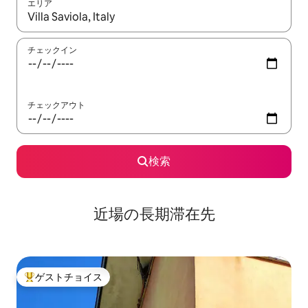
エリア
検索結果が表示されたら、上下の矢印キーを使って移動するか、
チェックイン
チェックアウト
検索
近場の長期滞在先
ゲストチョイス
大好評のゲストチョイスです。