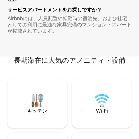
サービスアパートメントをお探しですか？
Airbnbには、人員配置や転勤時の宿泊先、および社宅
としての利用に最適な家具完備のマンション・アパート
が掲載されています。
長期滞在に人気のアメニティ・設備
キッチン
Wi-Fi