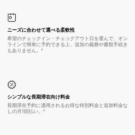
ニーズに合わせて選べる柔軟性
希望のチェックイン・チェックアウト日を選んで、オン
ラインで簡単に予約できる上、追加の義務や書類手続き
もありません。*
シンプルな長期滞在向け料金
長期滞在予約に適用されるお得な特別料金と追加料金な
しの月1回払い。*