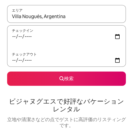
エリア
検索結果が表示されたら、上下の矢印キーを使って移動するか、
チェックイン
チェックアウト
検索
ビジャヌグエスで好評なバケーション
レンタル
立地や清潔さなどの点でゲストに高評価のリスティング
です。