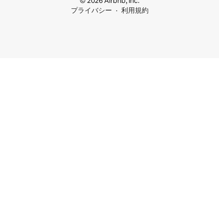
© 2026 Airbnb, Inc.
プライバシー
利用規約