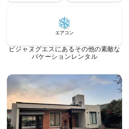
エアコン
ビジャヌグエスにあるその他の素敵な
バケーションレンタル