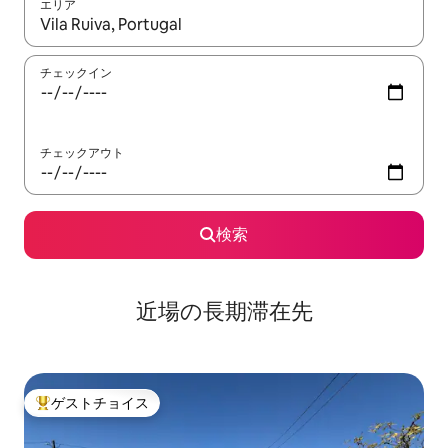
エリア
検索結果が表示されたら、上下の矢印キーを使って移動するか、
チェックイン
チェックアウト
検索
近場の長期滞在先
ゲストチョイス
大好評のゲストチョイスです。