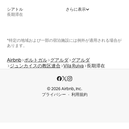
シアトル
さらに表示
長期滞在
*特定の地域および一部の宿泊施設には例外が適用される場合が
あります。
Airbnb
ポルトガル
グアルダ
グアルダ
ジュンカイスの教区連合
Vila Ruiva
長期滞在
© 2026 Airbnb, Inc.
プライバシー
利用規約