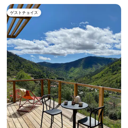
ゲストチョイス
ゲストチョイス