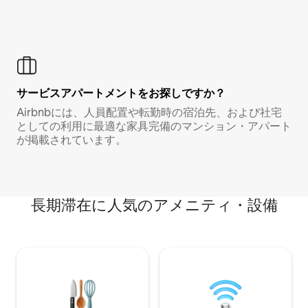
サービスアパートメントをお探しですか？
Airbnbには、人員配置や転勤時の宿泊先、および社宅
としての利用に最適な家具完備のマンション・アパート
が掲載されています。
長期滞在に人気のアメニティ・設備