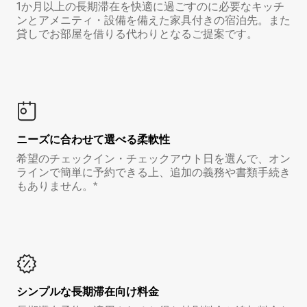
1か月以上の長期滞在を快適に過ごすのに必要なキッチ
ンとアメニティ・設備を備えた家具付きの宿泊先。また
貸しでお部屋を借りる代わりとなるご提案です。
ニーズに合わせて選べる柔軟性
希望のチェックイン・チェックアウト日を選んで、オン
ラインで簡単に予約できる上、追加の義務や書類手続き
もありません。*
シンプルな長期滞在向け料金