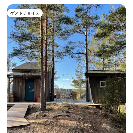
ゲストチョイス
ゲストチョイス