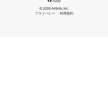
© 2026 Airbnb, Inc.
プライバシー
利用規約