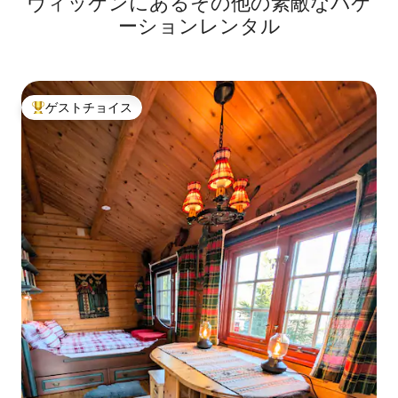
ヴィッケンにあるその他の素敵なバケ
ーションレンタル
ゲストチョイス
大好評のゲストチョイスです。