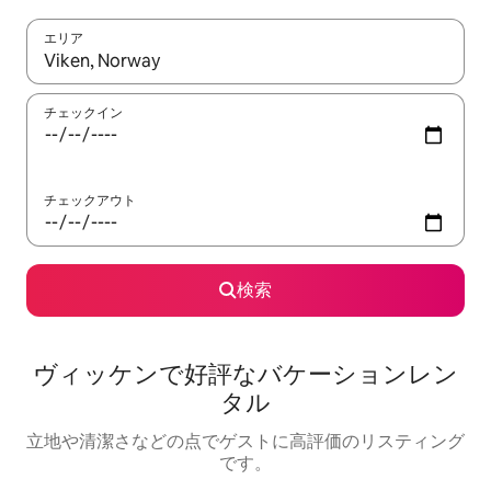
エリア
検索結果が表示されたら、上下の矢印キーを使って移動するか、
チェックイン
チェックアウト
検索
ヴィッケンで好評なバケーションレン
タル
立地や清潔さなどの点でゲストに高評価のリスティング
です。