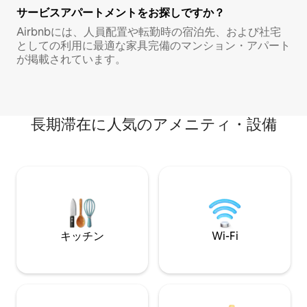
サービスアパートメントをお探しですか？
Airbnbには、人員配置や転勤時の宿泊先、および社宅
としての利用に最適な家具完備のマンション・アパート
が掲載されています。
長期滞在に人気のアメニティ・設備
キッチン
Wi-Fi