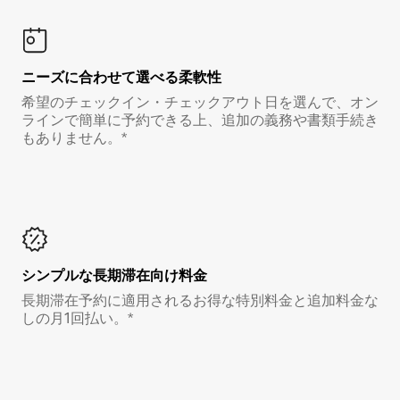
ニーズに合わせて選べる柔軟性
希望のチェックイン・チェックアウト日を選んで、オン
ラインで簡単に予約できる上、追加の義務や書類手続き
もありません。*
シンプルな長期滞在向け料金
長期滞在予約に適用されるお得な特別料金と追加料金な
しの月1回払い。*