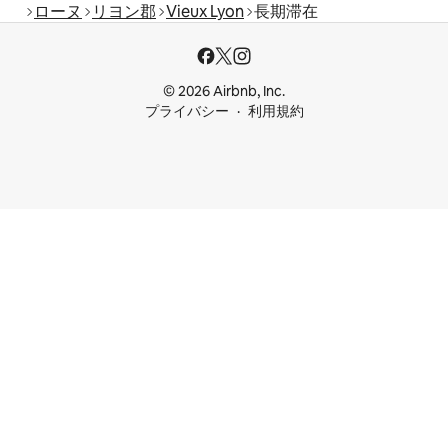
ローヌ
リヨン郡
Vieux Lyon
長期滞在
© 2026 Airbnb, Inc.
プライバシー
利用規約