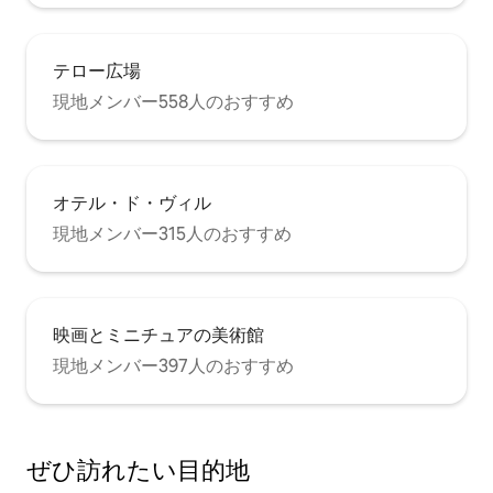
テロー広場
現地メンバー558人のおすすめ
オテル・ド・ヴィル
現地メンバー315人のおすすめ
映画とミニチュアの美術館
現地メンバー397人のおすすめ
ぜひ訪⁠れ⁠た⁠い目⁠的⁠地