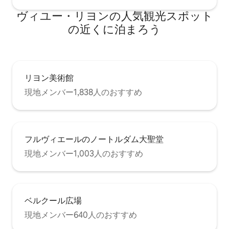
ヴィユー・リヨンの人気観光スポット
の近くに泊まろう
リヨン美術館
現地メンバー1,838人のおすすめ
フルヴィエールのノートルダム大聖堂
現地メンバー1,003人のおすすめ
ベルクール広場
現地メンバー640人のおすすめ