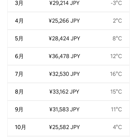
3月
¥29,214 JPY
-3°C
4月
¥25,266 JPY
2°C
5月
¥28,424 JPY
8°C
6月
¥36,478 JPY
12°C
7月
¥32,530 JPY
16°C
8月
¥33,162 JPY
15°C
9月
¥31,583 JPY
11°C
10月
¥25,582 JPY
4°C