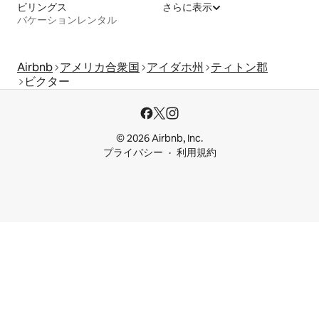
ビリングス
さらに表示
バケーションレンタル
Airbnb
アメリカ合衆国
アイダホ州
ティトン郡
ビクター
© 2026 Airbnb, Inc.
プライバシー
利用規約