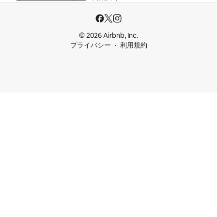
© 2026 Airbnb, Inc.
プライバシー
利用規約