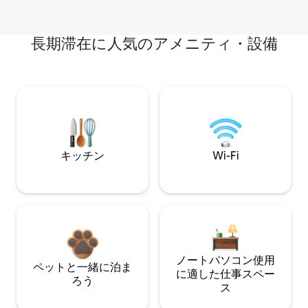
長期滞在に人気のアメニティ・設備
キッチン
Wi-Fi
ノートパソコン使用
ペットと一緒に泊ま
に適した仕事スペー
ろう
ス