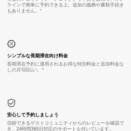
ラインで簡単に予約できる上、追加の義務や書類手続き
もありません。*
シンプルな長期滞在向け料金
長期滞在予約に適用されるお得な特別料金と追加料金な
しの月1回払い。*
安心して予約しましょう
信頼できるゲストコミュニティからのレビューを確認で
き、24時間365日対応のサポートも付いています。