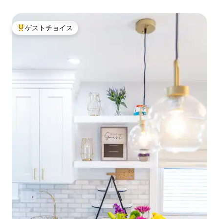
ゲストチョイス
大好評のゲストチョイスです。