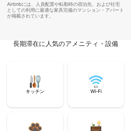
Airbnbには、人員配置や転勤時の宿泊先、および社宅
としての利用に最適な家具完備のマンション・アパート
が掲載されています。
長期滞在に人気のアメニティ・設備
キッチン
Wi-Fi