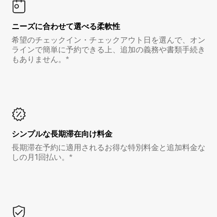
ニーズに合わせて選べる柔軟性
希望のチェックイン・チェックアウト日を選んで、オン
ラインで簡単に予約できる上、追加の義務や書類手続き
もありません。*
シンプルな長期滞在向け料金
長期滞在予約に適用されるお得な特別料金と追加料金な
しの月1回払い。*