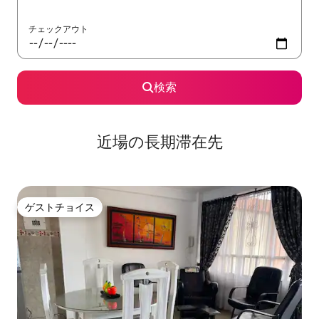
チェックアウト
検索
近場の長期滞在先
ゲストチョイス
ゲストチョイス