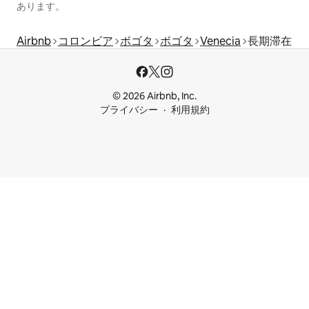
あります。
Airbnb
コロンビア
ボゴタ
ボゴタ
Venecia
長期滞在
© 2026 Airbnb, Inc.
プライバシー
利用規約