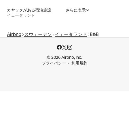
カヤックがある宿泊施設
さらに表示
イェータランド
Airbnb
スウェーデン
イェータランド
B&B
© 2026 Airbnb, Inc.
プライバシー
利用規約