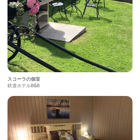
スコーラの個室
鉄道ホテルB&B