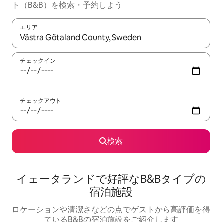
ト（B&B）を検索・予約しよう
エリア
検索結果が表示されたら、上下の矢印キーを使って移動するか、
チェックイン
チェックアウト
検索
イェータランドで好評なB&Bタイプの
宿泊施設
ロケーションや清潔さなどの点でゲストから高評価を得
ているB&Bの宿泊施設をご紹介します