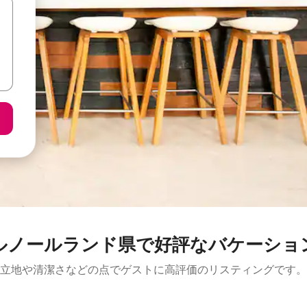
ルノールランド県で好評なバケーショ
立地や清潔さなどの点でゲストに高評価のリスティングです。