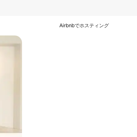
Airbnbでホスティング
とができます。