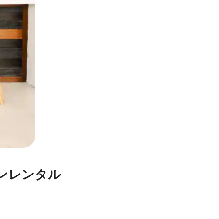
ンレンタル