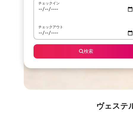
チェックイン
チェックアウト
検索
ヴェステ