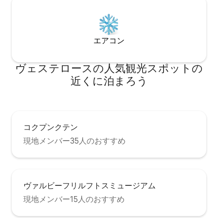
エアコン
ヴェステロースの人気観光スポットの
近くに泊まろう
コクプンクテン
現地メンバー35人のおすすめ
ヴァルビーフリルフトスミュージアム
現地メンバー15人のおすすめ