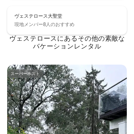
ヴェステロース大聖堂
現地メンバー8人のおすすめ
ヴェステロースにあるその他の素敵な
バケーションレンタル
スーパーホスト
スーパーホスト