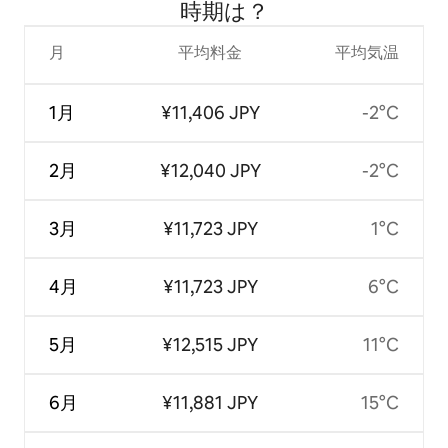
時⁠期⁠は⁠？
月
平均料金
平均気温
1月
¥11,406 JPY
-2°C
2月
¥12,040 JPY
-2°C
3月
¥11,723 JPY
1°C
4月
¥11,723 JPY
6°C
5月
¥12,515 JPY
11°C
6月
¥11,881 JPY
15°C