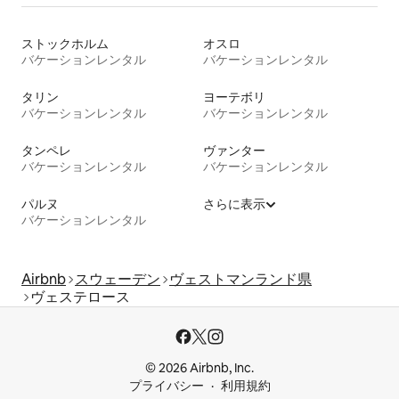
ストックホルム
オスロ
バケーションレンタル
バケーションレンタル
タリン
ヨーテボリ
バケーションレンタル
バケーションレンタル
タンペレ
ヴァンター
バケーションレンタル
バケーションレンタル
パルヌ
さらに表示
バケーションレンタル
Airbnb
スウェーデン
ヴェストマンランド県
ヴェステロース
© 2026 Airbnb, Inc.
プライバシー
利用規約