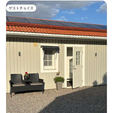
ゲストチョイス
ゲストチョイス